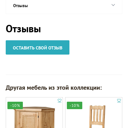
Отзывы
Отзывы
ОСТАВИТЬ СВОЙ ОТЗЫВ
Другая мебель из этой коллекции:
-10%
-10%