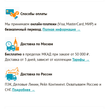
Способы оплаты
Мы принимаем
онлайн-платежи
(Visa, MasterCard, МИР) и
безналичный перевод
.
Полная информация →
Доставка по Москве
Бесплатно
в пределах МКАД при заказе от 50 000 ₽.
Доставка от 3 дней, зависит от коллекции
Тарифы →
Доставка по России
ПЭК, Деловые Линии, Рейл Континент. Охватываем Россию и
СНГ.
Подробнее →