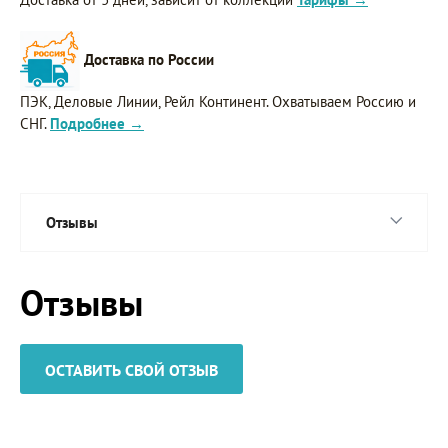
Доставка по России
ПЭК, Деловые Линии, Рейл Континент. Охватываем Россию и
СНГ.
Подробнее →
Отзывы
Отзывы
ОСТАВИТЬ СВОЙ ОТЗЫВ