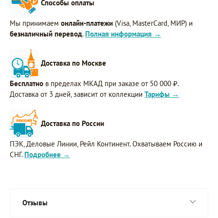
Способы оплаты
Мы принимаем
онлайн-платежи
(Visa, MasterCard, МИР) и
безналичный перевод
.
Полная информация →
Доставка по Москве
Бесплатно
в пределах МКАД при заказе от 50 000 ₽.
Доставка от 3 дней, зависит от коллекции
Тарифы →
Доставка по России
ПЭК, Деловые Линии, Рейл Континент. Охватываем Россию и
СНГ.
Подробнее →
Отзывы