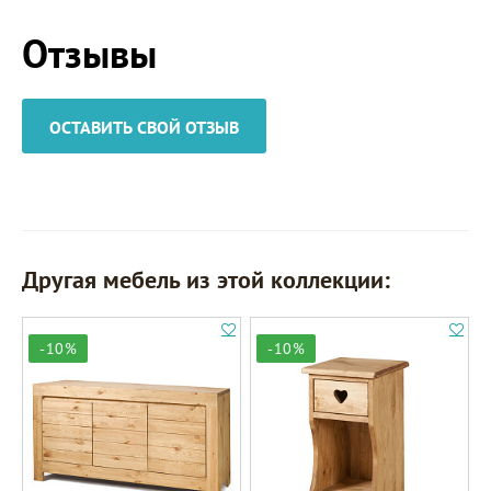
Отзывы
ОСТАВИТЬ СВОЙ ОТЗЫВ
Другая мебель из этой коллекции:
-10%
-10%