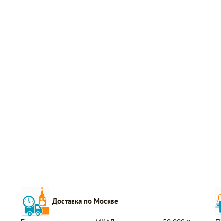
Доставка по Москве