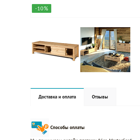
-10%
Доставка и оплата
Отзывы
Способы оплаты