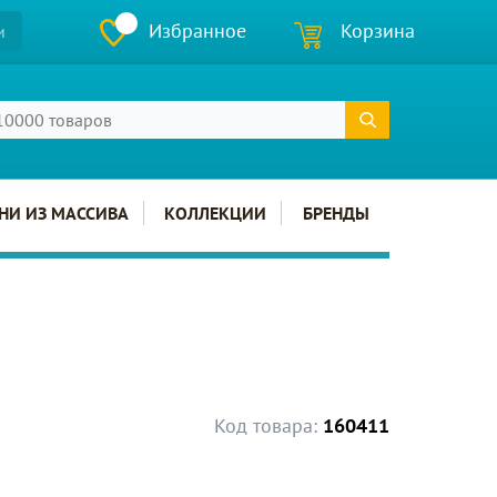
Избранное
Корзина
и
НИ ИЗ МАССИВА
КОЛЛЕКЦИИ
БРЕНДЫ
Код товара:
160411