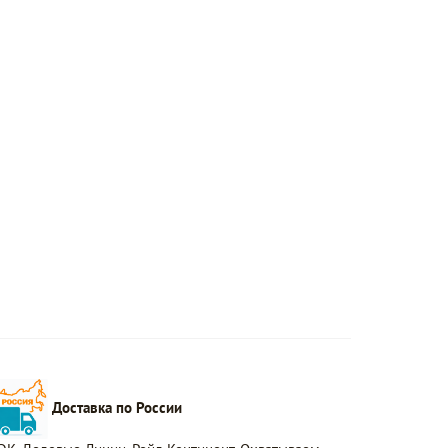
Доставка по России