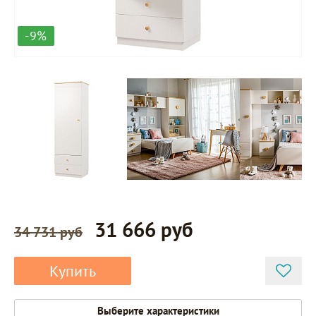
-9%
31 666 руб
34 731 руб
Купить
Выберите характеристики