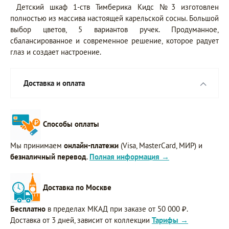
Детский шкаф 1-ств Тимберика Кидс №3 изготовлен
полностью из массива настоящей карельской сосны. Большой
выбор цветов, 5 вариантов ручек. Продуманное,
сбалансированное и современное решение, которое радует
глаз и создает настроение.
Доставка и оплата
Способы оплаты
Мы принимаем
онлайн-платежи
(Visa, MasterCard, МИР) и
безналичный перевод
.
Полная информация →
Доставка по Москве
Бесплатно
в пределах МКАД при заказе от 50 000 ₽.
Доставка от 3 дней, зависит от коллекции
Тарифы →