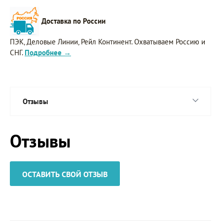
Доставка по России
ПЭК, Деловые Линии, Рейл Континент. Охватываем Россию и
СНГ.
Подробнее →
Отзывы
Отзывы
ОСТАВИТЬ СВОЙ ОТЗЫВ