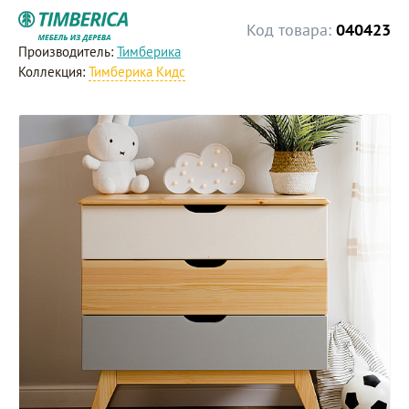
Код товара:
040423
Производитель:
Тимберика
Коллекция:
Тимберика Кидс