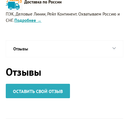
Доставка по России
ПЭК, Деловые Линии, Рейл Континент. Охватываем Россию и
СНГ.
Подробнее →
Отзывы
Отзывы
ОСТАВИТЬ СВОЙ ОТЗЫВ