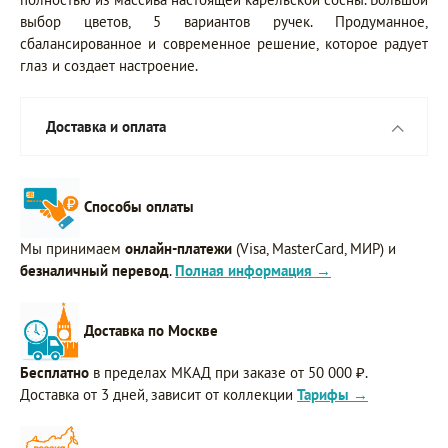
выбор цветов, 5 вариантов ручек. Продуманное,
сбалансированное и современное решение, которое радует
глаз и создает настроение.
Доставка и оплата
Способы оплаты
Мы принимаем
онлайн-платежи
(Visa, MasterCard, МИР) и
безналичный перевод
.
Полная информация →
Доставка по Москве
Бесплатно
в пределах МКАД при заказе от 50 000 ₽.
Доставка от 3 дней, зависит от коллекции
Тарифы →