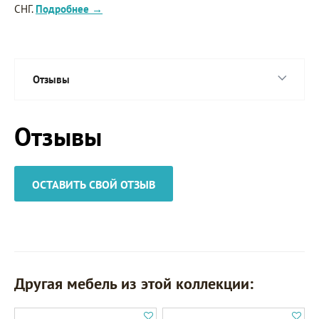
СНГ.
Подробнее →
Отзывы
Отзывы
ОСТАВИТЬ СВОЙ ОТЗЫВ
Другая мебель из этой коллекции: