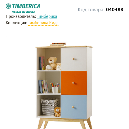
Код товара:
040488
Производитель:
Тимберика
Коллекция:
Тимберика Кидс