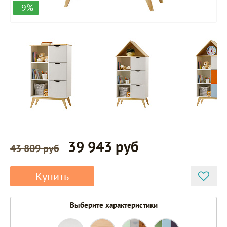
-9%
39 943 руб
43 809 руб
Купить
Выберите характеристики