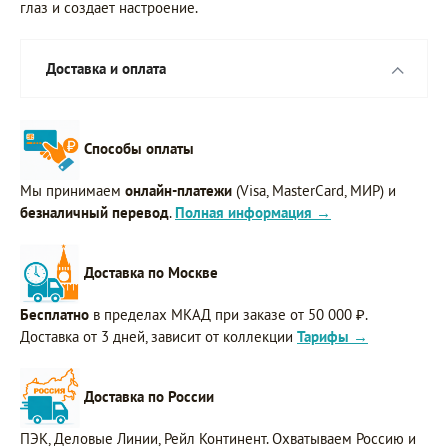
глаз и создает настроение.
Доставка и оплата
Способы оплаты
Мы принимаем
онлайн-платежи
(Visa, MasterCard, МИР) и
безналичный перевод
.
Полная информация →
Доставка по Москве
Бесплатно
в пределах МКАД при заказе от 50 000 ₽.
Доставка от 3 дней, зависит от коллекции
Тарифы →
Доставка по России
ПЭК, Деловые Линии, Рейл Континент. Охватываем Россию и