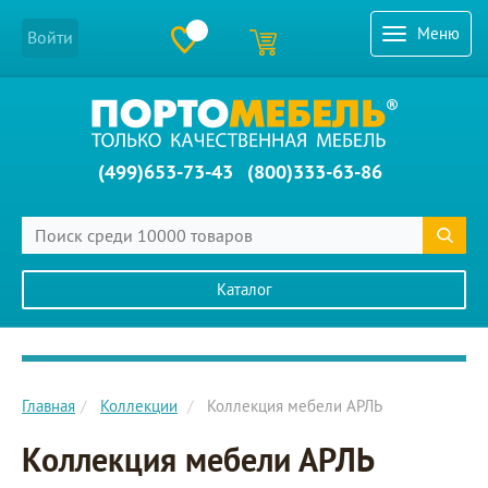
Меню
Войти
(499)653-73-43
(800)333-63-86
Каталог
Главное меню сайта
Главная
Коллекции
Коллекция мебели АРЛЬ
Коллекция мебели АРЛЬ