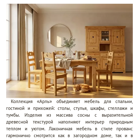
Коллекция «Арль» объединяет мебель для спальни,
гостиной и прихожей: столы, стулья, шкафы, стеллажи и
тумбы. Изделия из массива сосны с выразительной
древесной текстурой наполняют интерьер природным
теплом и уютом. Лаконичная мебель в стиле прованс
гармонично смотрится как в загородном доме, так и в