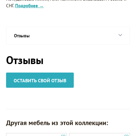
СНГ.
Подробнее →
Отзывы
Отзывы
ОСТАВИТЬ СВОЙ ОТЗЫВ
Другая мебель из этой коллекции: