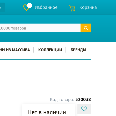
Избранное
Корзина
и
НИ ИЗ МАССИВА
КОЛЛЕКЦИИ
БРЕНДЫ
Код товара:
520038
Нет в наличии