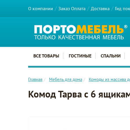
О компании
Заказ Оплата
Доставка
Гид по
Главное меню сайта
ВСЕ ТОВАРЫ
ГОСТИНЫЕ
СПАЛЬНИ
Главная
Мебель для дома
Комоды из массива д
Комод Тарва с 6 ящикам