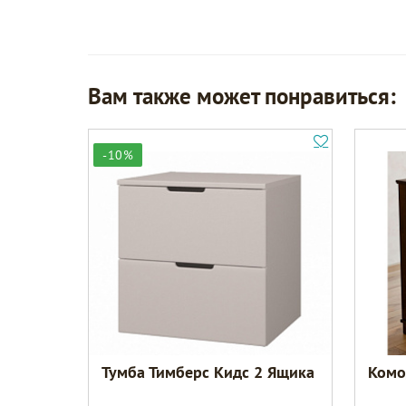
Вам также может понравиться:
-10%
Тумба Тимберс Кидс 2 Ящика
Комо