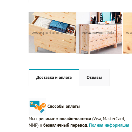
Доставка и оплата
Отзывы
Способы оплаты
Мы принимаем
онлайн-платежи
(Visa, MasterCard,
МИР) и
безналичный перевод
.
Полная информация