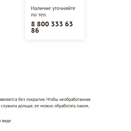
Наличие уточняйте
по тел.
8 800 333 63
86
авляются без покрытия. Чтобы необработанная
 служила дольше, ее можно обработать лаком,
 виде