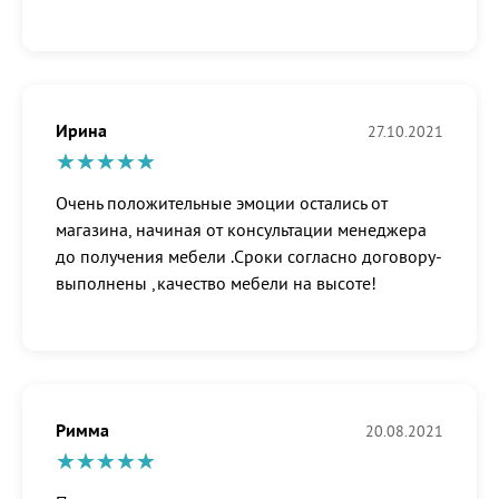
Ирина
27.10.2021
Очень положительные эмоции остались от
магазина, начиная от консультации менеджера
до получения мебели .Сроки согласно договору-
выполнены ,качество мебели на высоте!
Римма
20.08.2021