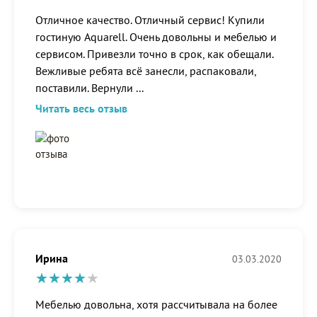
Отличное качество. Отличный сервис! Купили
гостиную Aquarell. Очень довольны и мебелью и
сервисом. Привезли точно в срок, как обещали.
Вежливые ребята всё занесли, распаковали,
поставили. Вернули
...
Читать весь отзыв
Ирина
03.03.2020
Мебелью довольна, хотя рассчитывала на более