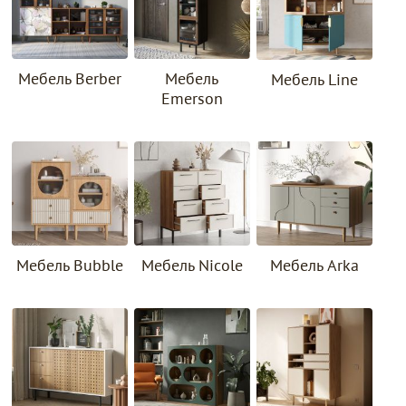
Мебель Berber
Мебель
Мебель Line
Emerson
Мебель Bubble
Мебель Nicole
Мебель Arka