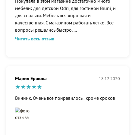
Покупала в этом магазине достаточно много
мебели: для детской Odri, для гостиной Bruni, и
для спальни. Мебель вся хорошая и
качественная. С магазином работать легко. Все
вопросы решались быстро.
...
Читать весь отзыв
Мария Ершова
18.12.2020
Винник. Очень все понравилось , кроме сроков