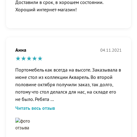
Доставили в срок, в хорошем состоянии.
Хороший интернет-магазин!
Анна
04.11.2021
Портомебель как всегда на высоте. Заказывала в
июне стол из коллекции Акварель. Во второй
половине октября получили заказ, так долго,
потому что стол делался для нас, на складе его
не было. Ребята
...
Читать весь отзыв