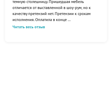
темную столешницу. Пришедшая мебель
отличается от выставленной в шоу-рум, но к
качеству претензий нет. Претензии к срокам
исполнения. Оплатила в конце
...
Читать весь отзыв