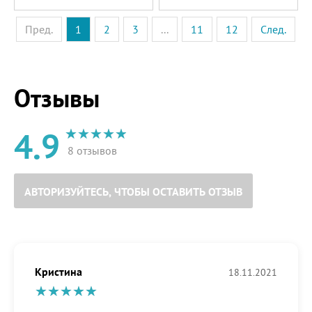
Пред.
1
2
3
...
11
12
След.
Отзывы
4.9
8 отзывов
АВТОРИЗУЙТЕСЬ, ЧТОБЫ ОСТАВИТЬ ОТЗЫВ
Кристина
18.11.2021