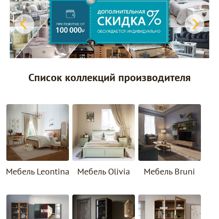
Список коллекций производителя
Мебель Leontina
Мебель Olivia
Мебель Bruni