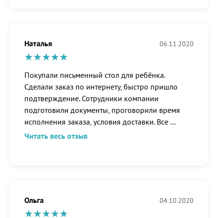
Наталья
06.11.2020
Покупали письменный стол для ребёнка.
Сделали заказ по интернету, быстро пришло
подтверждение. Сотрудники компании
подготовили документы, проговорили время
исполнения заказа, условия доставки. Все
...
Читать весь отзыв
Ольга
04.10.2020