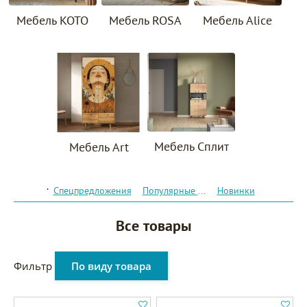
Мебель KOTO
Мебель ROSA
Мебель Alice
Мебель Сплит
Мебель Art
.
Спецпредложения
Популярные товары
Новинки
Все товары
Фильтр
По виду товара