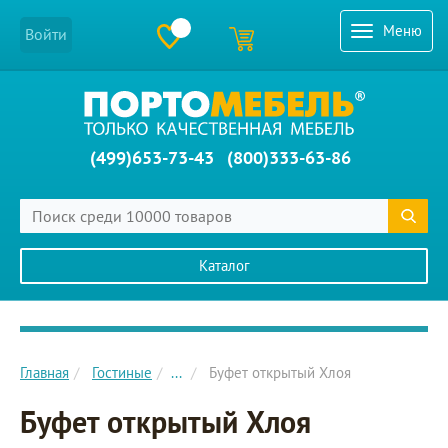
Меню
Войти
(499)653-73-43
(800)333-63-86
Каталог
Главное меню сайта
Главная
Гостиные
...
Буфет открытый Хлоя
Буфет открытый Хлоя