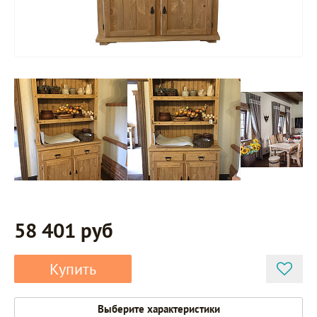
58 401 руб
Купить
Выберите характеристики