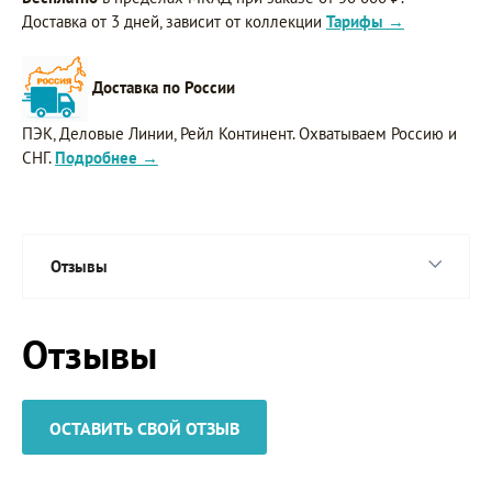
Доставка от 3 дней, зависит от коллекции
Тарифы →
Доставка по России
ПЭК, Деловые Линии, Рейл Континент. Охватываем Россию и
СНГ.
Подробнее →
Отзывы
Отзывы
ОСТАВИТЬ СВОЙ ОТЗЫВ