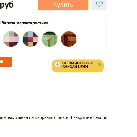
 руб
Купить
берите характеристики
ОВ
вижных ящика на направляющих и 4 закрытие секции