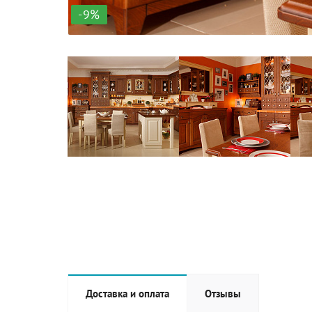
-9%
Доставка и оплата
Отзывы