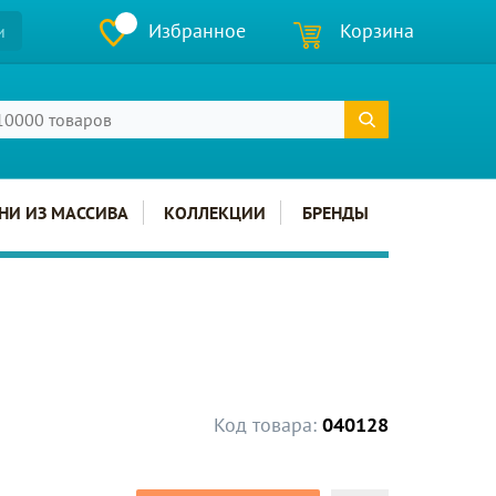
Избранное
Корзина
и
НИ ИЗ МАССИВА
КОЛЛЕКЦИИ
БРЕНДЫ
Код товара:
040128