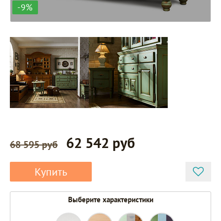
-9%
62 542 руб
68 595 руб
Купить
Выберите характеристики