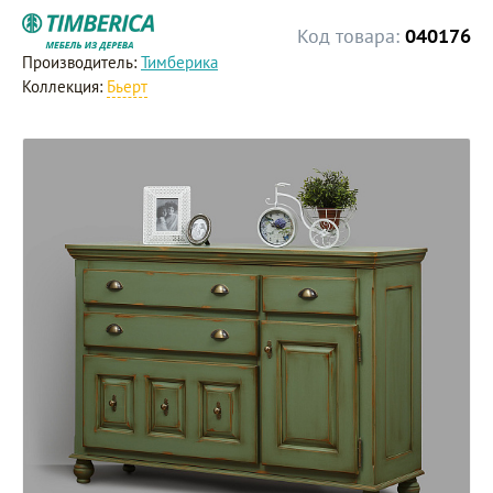
Код товара:
040176
Производитель:
Тимберика
Коллекция:
Бьерт