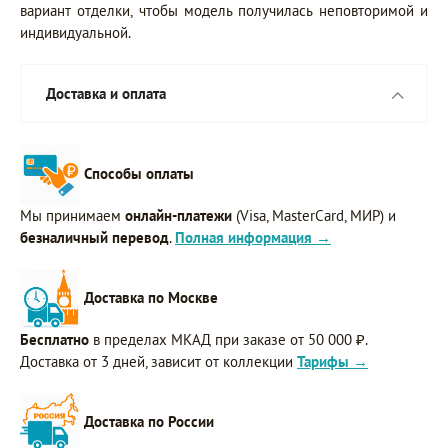
вариант отделки, чтобы модель получилась неповторимой и
индивидуальной.
Доставка и оплата
Способы оплаты
Мы принимаем
онлайн-платежи
(Visa, MasterCard, МИР) и
безналичный перевод
.
Полная информация →
Доставка по Москве
Бесплатно
в пределах МКАД при заказе от 50 000 ₽.
Доставка от 3 дней, зависит от коллекции
Тарифы →
Доставка по России