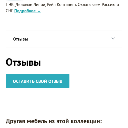
ПЭК, Деловые Линии, Рейл Континент. Охватываем Россию и
СНГ.
Подробнее →
Отзывы
Отзывы
ОСТАВИТЬ СВОЙ ОТЗЫВ
Другая мебель из этой коллекции: