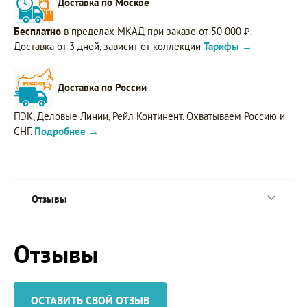
Доставка по Москве
Бесплатно
в пределах МКАД при заказе от 50 000 ₽.
Доставка от 3 дней, зависит от коллекции
Тарифы →
Доставка по России
ПЭК, Деловые Линии, Рейл Континент. Охватываем Россию и
СНГ.
Подробнее →
Отзывы
Отзывы
ОСТАВИТЬ СВОЙ ОТЗЫВ