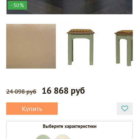
-30%
16 868 руб
24 098 руб
Купить
Выберите характеристики