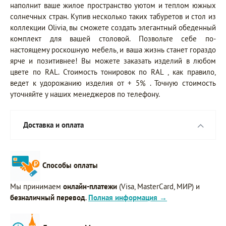
наполнит ваше жилое пространство уютом и теплом южных
солнечных стран. Купив несколько таких табуретов и стол из
коллекции Olivia, вы сможете создать элегантный обеденный
комплект для вашей столовой. Позвольте себе по-
настоящему роскошную мебель, и ваша жизнь станет гораздо
ярче и позитивнее! Вы можете заказать изделий в любом
цвете по RAL. Стоимость тонировок по RAL , как правило,
ведет к удорожанию изделия от + 5% . Точную стоимость
уточняйте у наших менеджеров по телефону.
Доставка и оплата
Способы оплаты
Мы принимаем
онлайн-платежи
(Visa, MasterCard, МИР) и
безналичный перевод
.
Полная информация →