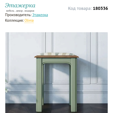
Код товара:
180336
Производитель:
Этажерка
Коллекция:
Olivia