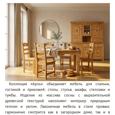
Коллекция «Арль» объединяет мебель для спальни,
гостиной и прихожей: столы, стулья, шкафы, стеллажи и
тумбы. Изделия из массива сосны с выразительной
древесной текстурой наполняют интерьер природным
теплом и уютом. Лаконичная мебель в стиле прованс
гармонично смотрится как в загородном доме, так и в