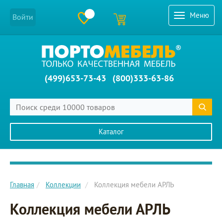
Меню
Войти
(499)653-73-43
(800)333-63-86
Каталог
Главное меню сайта
Главная
Коллекции
Коллекция мебели АРЛЬ
Коллекция мебели АРЛЬ