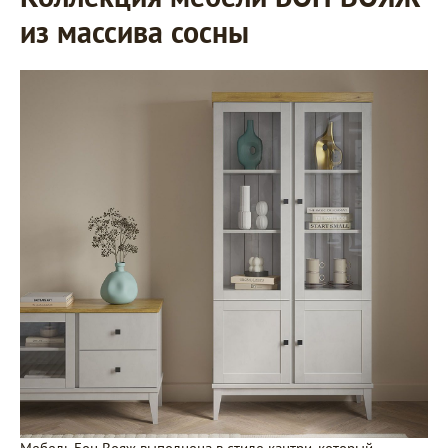
из массива сосны