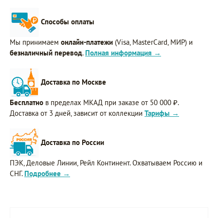
Способы оплаты
Мы принимаем
онлайн-платежи
(Visa, MasterCard, МИР) и
безналичный перевод
.
Полная информация →
Доставка по Москве
Бесплатно
в пределах МКАД при заказе от 50 000 ₽.
Доставка от 3 дней, зависит от коллекции
Тарифы →
Доставка по России
ПЭК, Деловые Линии, Рейл Континент. Охватываем Россию и
СНГ.
Подробнее →