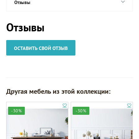
Отзывы
Отзывы
ОСТАВИТЬ СВОЙ ОТЗЫВ
Другая мебель из этой коллекции:
-30%
-30%