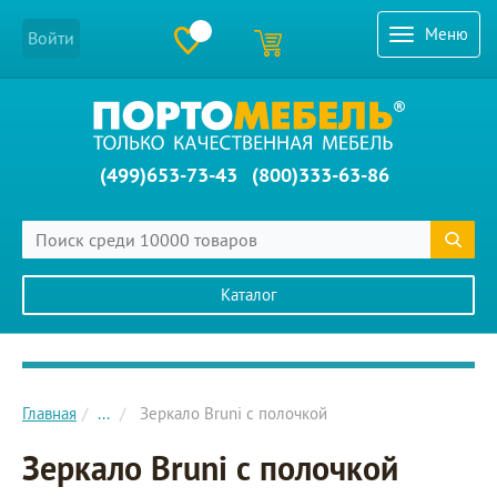
Меню
Войти
(499)653-73-43
(800)333-63-86
Каталог
Главное меню сайта
Главная
...
Зеркало Bruni с полочкой
Зеркало Bruni с полочкой