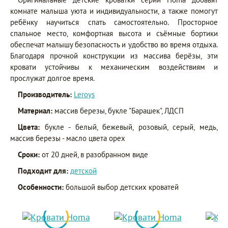
комнате малыша уюта и индивидуальности, а также помогут
ребёнку научиться спать самостоятельно. Просторное
спальное место, комфортная высота и съёмные бортики
обеспечат малышу безопасность и удобство во время отдыха.
Благодаря прочной конструкции из массива берёзы, эти
кровати устойчивы к механическим воздействиям и
прослужат долгое время.
Производитель:
Leroys
Материал:
массив березы, букле "Барашек", ЛДСП
Цвета:
букле - белый, бежевый, розовый, серый, медь,
массив березы - масло цвета орех
Сроки:
от 20 дней, в разобранном виде
Подходит для:
детской
Особенности:
большой выбор детских кроватей