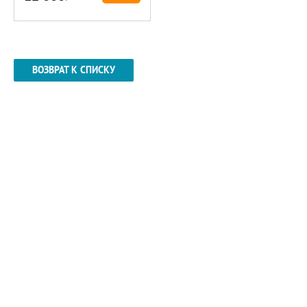
ВОЗВРАТ К СПИСКУ