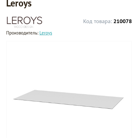
Leroys
Код товара:
210078
Производитель:
Leroys