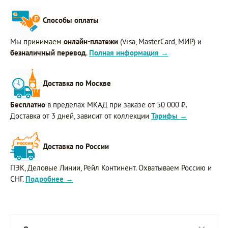
Способы оплаты
Мы принимаем
онлайн-платежи
(Visa, MasterCard, МИР) и
безналичный перевод
.
Полная информация →
Доставка по Москве
Бесплатно
в пределах МКАД при заказе от 50 000 ₽.
Доставка от 3 дней, зависит от коллекции
Тарифы →
Доставка по России
ПЭК, Деловые Линии, Рейл Континент. Охватываем Россию и
СНГ.
Подробнее →