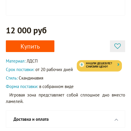
12 000 руб
Купить
Материал:
ЛДСП
Срок поставки:
от 20 рабочих дней
Стиль:
Скандинавия
Форма поставки:
в собранном виде
Игровая зона представляет собой сплошное дно вместо
ламелей.
Доставка и оплата