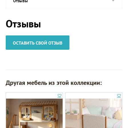
Отзывы
Отзывы
ОСТАВИТЬ СВОЙ ОТЗЫВ
Другая мебель из этой коллекции: