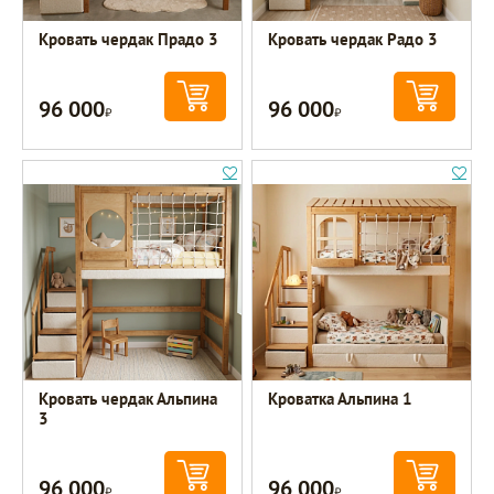
Кровать чердак Прадо 3
Кровать чердак Радо 3
96 000
96 000
Р
Р
Кровать чердак Альпина
Кроватка Альпина 1
3
96 000
96 000
Р
Р