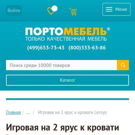
Меню
Войти
(499)653-73-43
(800)333-63-86
Каталог
Главное меню сайта
Главная
...
Игровая на 2 ярус к кровати Leroys
Игровая на 2 ярус к кровати