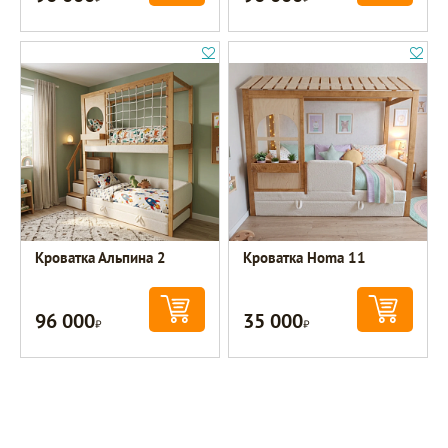
Кроватка Альпина 2
Кроватка Homa 11
96 000
35 000
Р
Р