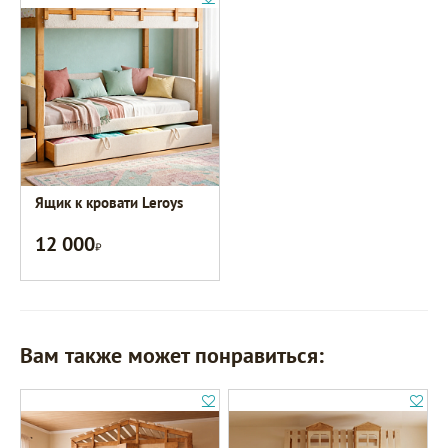
Ящик к кровати Leroys
12 000
Р
Вам также может понравиться: