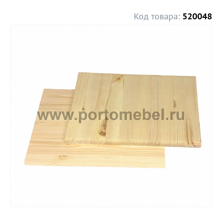
Код товара:
520048