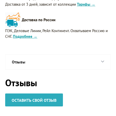
Доставка от 3 дней, зависит от коллекции
Тарифы →
Доставка по России
ПЭК, Деловые Линии, Рейл Континент. Охватываем Россию и
СНГ.
Подробнее →
Отзывы
Отзывы
ОСТАВИТЬ СВОЙ ОТЗЫВ