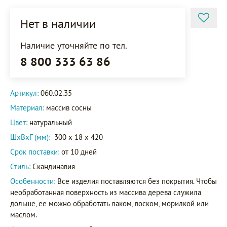
Нет в наличии
Наличие уточняйте по тел.
8 800 333 63 86
Артикул:
060.02.35
Материал:
массив сосны
Цвет:
натуральный
ШxВxГ (мм):
300 x 18 x 420
Срок поставки:
от 10 дней
Стиль:
Скандинавия
Особенности:
Все изделия поставляются без покрытия. Чтобы
необработанная поверхность из массива дерева служила
дольше, ее можно обработать лаком, воском, морилкой или
маслом.