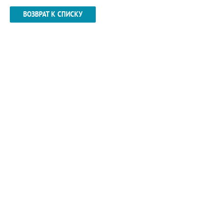
ВОЗВРАТ К СПИСКУ