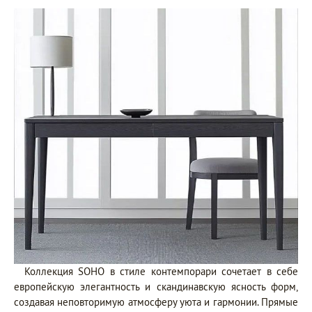
Коллекция SOHO в стиле контемпорари сочетает в себе
европейскую элегантность и скандинавскую ясность форм,
создавая неповторимую атмосферу уюта и гармонии. Прямые