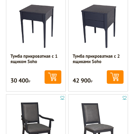
Тумба прикроватная с 1
Тумба прикроватная с 2
ящиком Soho
ящиками Soho
30 400
42 900
Р
Р