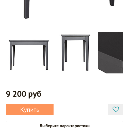
9 200 руб
Купить
Выберите характеристики