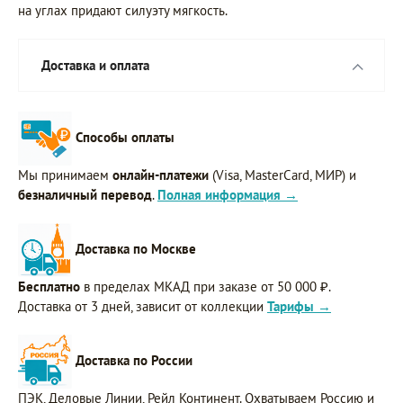
на углах придают силуэту мягкость.
Доставка и оплата
Способы оплаты
Мы принимаем
онлайн-платежи
(Visa, MasterCard, МИР) и
безналичный перевод
.
Полная информация →
Доставка по Москве
Бесплатно
в пределах МКАД при заказе от 50 000 ₽.
Доставка от 3 дней, зависит от коллекции
Тарифы →
Доставка по России
ПЭК, Деловые Линии, Рейл Континент. Охватываем Россию и