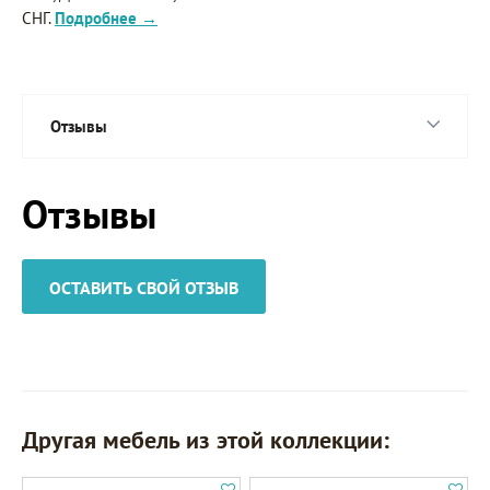
СНГ.
Подробнее →
Отзывы
Отзывы
ОСТАВИТЬ СВОЙ ОТЗЫВ
Другая мебель из этой коллекции: