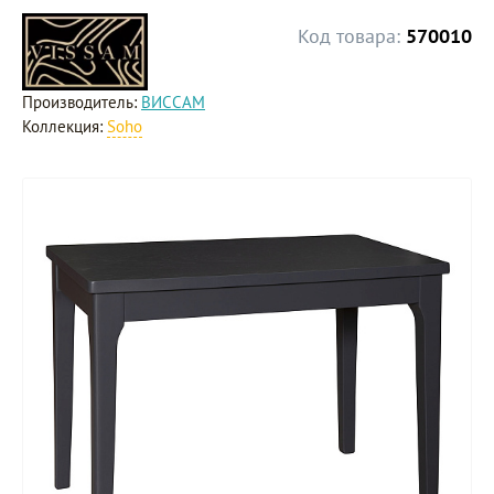
Код товара:
570010
Производитель:
ВИССАМ
Коллекция:
Soho