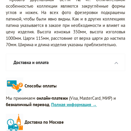
особенностью коллекции являются закруглённые формы
углов и ножек. На всех фото фрезеровки подкрашены
патиной, чтобы были явно видны. Как и в других коллекциях
патина указывается в заказе при необходимости и влияет на
цену изделия. Высота изножья 350мм, высота изголовья
1000мм. Царги 115мм, расстояние от верха царги до настила
70мм. Ширина и длина изделия указаны приблизительно.
Доставка и оплата
Способы оплаты
Мы принимаем
онлайн-платежи
(Visa, MasterCard, МИР) и
безналичный перевод
.
Полная информация →
Доставка по Москве