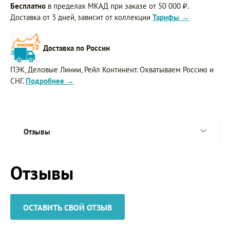
Бесплатно
в пределах МКАД при заказе от 50 000 ₽.
Доставка от 3 дней, зависит от коллекции
Тарифы →
Доставка по России
ПЭК, Деловые Линии, Рейл Континент. Охватываем Россию и
СНГ.
Подробнее →
Отзывы
Отзывы
ОСТАВИТЬ СВОЙ ОТЗЫВ