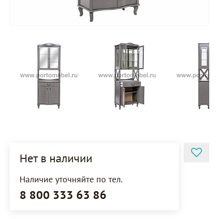
Нет в наличии
Наличие уточняйте по тел.
8 800 333 63 86