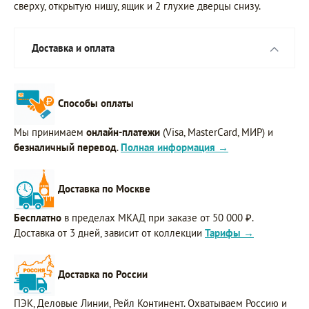
сверху, открытую нишу, ящик и 2 глухие дверцы снизу.
Доставка и оплата
Способы оплаты
Мы принимаем
онлайн-платежи
(Visa, MasterCard, МИР) и
безналичный перевод
.
Полная информация →
Доставка по Москве
Бесплатно
в пределах МКАД при заказе от 50 000 ₽.
Доставка от 3 дней, зависит от коллекции
Тарифы →
Доставка по России
ПЭК, Деловые Линии, Рейл Континент. Охватываем Россию и