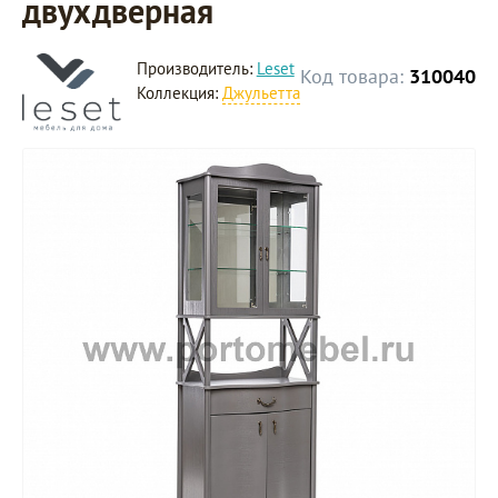
двухдверная
Производитель:
Leset
Код товара:
310040
Коллекция:
Джульетта