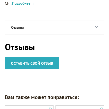
СНГ.
Подробнее →
Отзывы
Отзывы
ОСТАВИТЬ СВОЙ ОТЗЫВ
Вам также может понравиться: