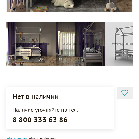
Нет в наличии
Наличие уточняйте по тел.
8 800 333 63 86
Материал:
Массив березы