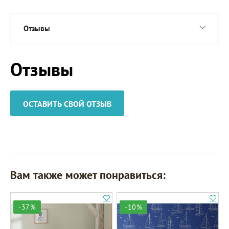
Отзывы
Отзывы
ОСТАВИТЬ СВОЙ ОТЗЫВ
Вам также может понравиться:
-37%
-10%