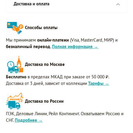
Доставка и оплата
Способы оплаты
Мы принимаем
онлайн-платежи
(Visa, MasterCard, МИР) и
безналичный перевод
.
Полная информация →
Доставка по Москве
Бесплатно
в пределах МКАД при заказе от 50 000 ₽.
Доставка от 3 дней, зависит от коллекции
Тарифы →
Доставка по России
ПЭК, Деловые Линии, Рейл Континент. Охватываем Россию и
СНГ.
Подробнее →