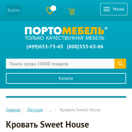
Меню
Войти
(499)653-73-43
(800)333-63-86
Каталог
Главное меню сайта
Главная
Детские
...
Кровать Sweet House
Кровать Sweet House