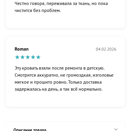
Честно говоря, переживала за ткань, но пока
чистится без проблем.
Roman
04.02.2026
Эту кровать взяли после ремонта в детскую.
Смотрится аккуратно, не громоздкая, изголовье
мягкое и прошито ровно. Только доставка
задержалась на день, а так всё нормально.
Описание товара