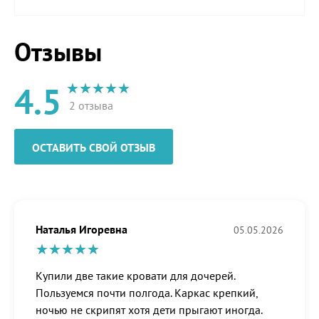
Отзывы
4.5
2 отзыва
ОСТАВИТЬ СВОЙ ОТЗЫВ
Наталья Игоревна
05.05.2026
Купили две такие кровати для дочерей.
Пользуемся почти полгода. Каркас крепкий,
ночью не скрипят хотя дети прыгают иногда.