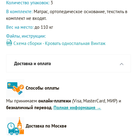
Количество упаковок:
3
В комплекте:
Матрас, ортопедическое основание, текстиль в
комплект не входят.
Вес на место:
до 110 кг
Файлы, инструкции:
Схема сборки - Кровать односпальная Винтаж
Доставка и оплата
Способы оплаты
Мы принимаем
онлайн-платежи
(Visa, MasterCard, МИР) и
безналичный перевод
.
Полная информация →
Доставка по Москве