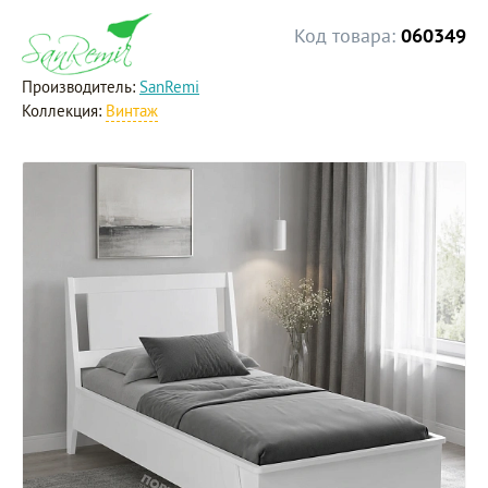
Код товара:
060349
Производитель:
SanRemi
Коллекция:
Винтаж