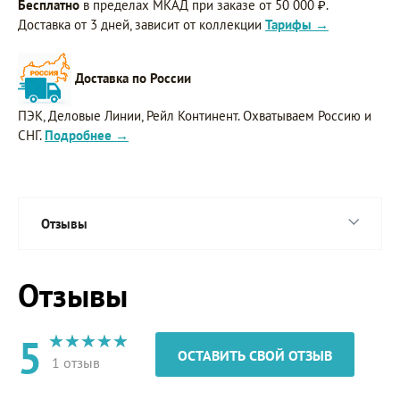
Бесплатно
в пределах МКАД при заказе от 50 000 ₽.
Доставка от 3 дней, зависит от коллекции
Тарифы →
Доставка по России
ПЭК, Деловые Линии, Рейл Континент. Охватываем Россию и
СНГ.
Подробнее →
Отзывы
Отзывы
5
ОСТАВИТЬ СВОЙ ОТЗЫВ
1 отзыв