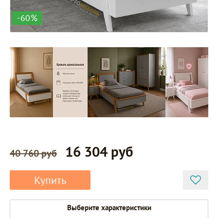
-60%
16 304 руб
40 760 руб
Купить
Выберите характеристики