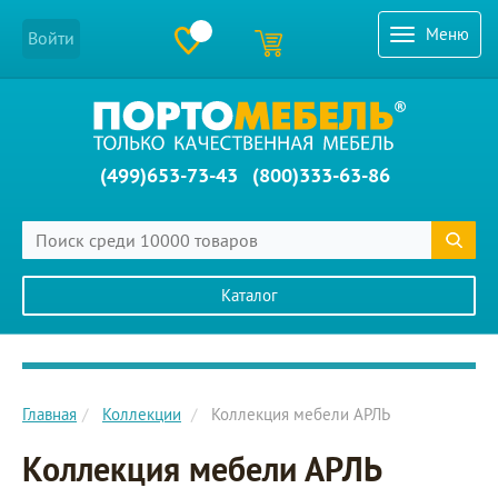
Меню
Войти
(499)653-73-43
(800)333-63-86
Каталог
Главное меню сайта
Главная
Коллекции
Коллекция мебели АРЛЬ
Коллекция мебели АРЛЬ