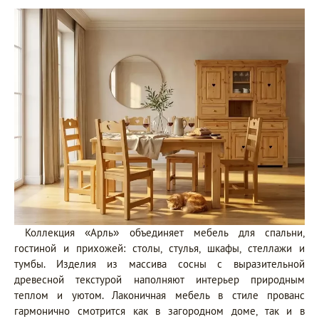
Коллекция «Арль» объединяет мебель для спальни,
гостиной и прихожей: столы, стулья, шкафы, стеллажи и
тумбы. Изделия из массива сосны с выразительной
древесной текстурой наполняют интерьер природным
теплом и уютом. Лаконичная мебель в стиле прованс
гармонично смотрится как в загородном доме, так и в