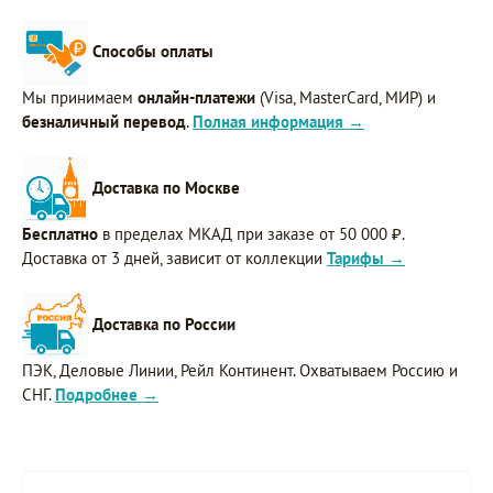
Способы оплаты
Мы принимаем
онлайн-платежи
(Visa, MasterCard, МИР) и
безналичный перевод
.
Полная информация →
Доставка по Москве
Бесплатно
в пределах МКАД при заказе от 50 000 ₽.
Доставка от 3 дней, зависит от коллекции
Тарифы →
Доставка по России
ПЭК, Деловые Линии, Рейл Континент. Охватываем Россию и
СНГ.
Подробнее →