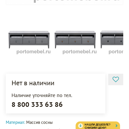
Нет в наличии
Наличие уточняйте по тел.
8 800 333 63 86
Материал:
Массив сосны