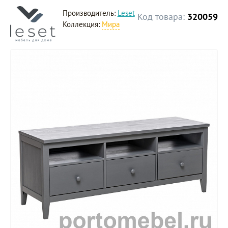
Производитель:
Leset
Код товара:
320059
Коллекция:
Мира