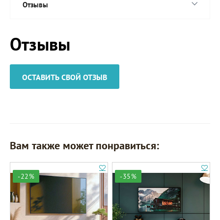
Отзывы
Отзывы
ОСТАВИТЬ СВОЙ ОТЗЫВ
Вам также может понравиться:
-22%
-35%