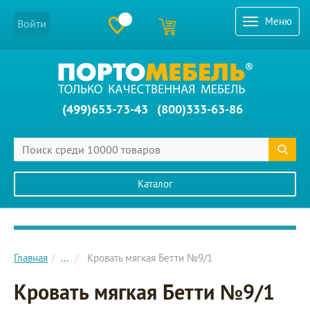
Меню
Войти
(499)653-73-43
(800)333-63-86
Каталог
Главное меню сайта
Главная
...
Кровать мягкая Бетти №9/1
Кровать мягкая Бетти №9/1