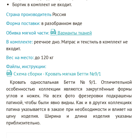
Бортик в комплект не входит.
Страна производитель
Россия
Форма поставки:
в разобранном виде
Обивка мягкой части:
Варианты тканей
В комплекте:
реечное дно. Матрас и текстиль в комплект не
входит.
Вес на место:
до 120 кг
Файлы, инструкции:
Схема сборки - Кровать мягкая Бетти №9/1
Кровать односпальная Бетти №9/1. Отличительной
особенностью коллекции являются закруглённые формы
углов и ножек. На всех фото фрезеровки подкрашены
патиной, чтобы были явно видны. Как и в других коллекциях
патина указывается в заказе при необходимости и влияет на
цену изделия. Ширина и длина изделия указаны
приблизительно.