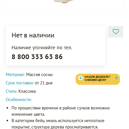
Нет в наличии
Наличие уточняйте по тел.
8 800 333 63 86
Материал:
Массив сосны
Срок поставки:
от 21 дня
Стиль:
Классика
Особенности:
По прошествии времени в районе сучков возможно
изменение цвета.
В категории бейц эмаль используется неплотное
покрытие, структура дерева просматривается.