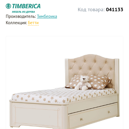
Код товара:
041133
Производитель:
Тимберика
Коллекция:
Бетти