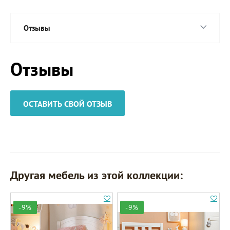
Отзывы
Отзывы
ОСТАВИТЬ СВОЙ ОТЗЫВ
Другая мебель из этой коллекции:
-9%
-9%