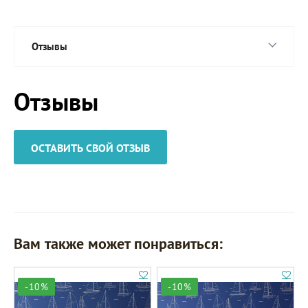
Отзывы
Отзывы
ОСТАВИТЬ СВОЙ ОТЗЫВ
Вам также может понравиться:
-10%
-10%