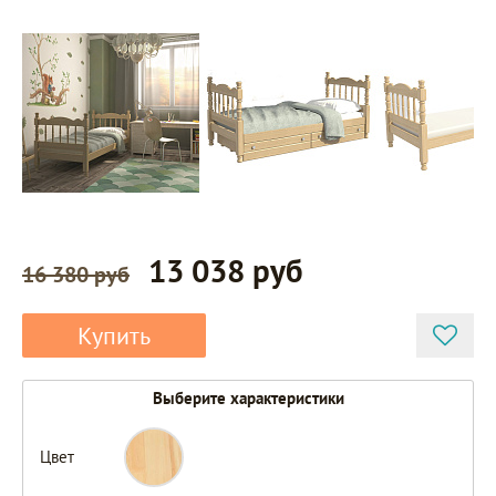
13 038 руб
16 380 руб
Купить
Выберите характеристики
Цвет