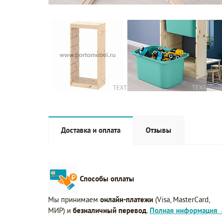
Доставка и оплата
Отзывы
Способы оплаты
Мы принимаем
онлайн-платежи
(Visa, MasterCard,
МИР) и
безналичный перевод
.
Полная информация