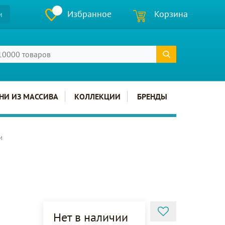
Избранное
Корзина
и
НИ ИЗ МАССИВА
КОЛЛЕКЦИИ
БРЕНДЫ
и
Нет в наличии