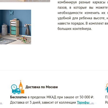
комбинируя разные каркасы 
пазов, в которые вы может
необходимости изменить их 
удобной для ребенка высоте, 
навести порядок. В комплект вх
больших контейнера.
Доставка по Москве
Бесплатно
в пределах МКАД при заказе от 50 000 ₽.
П
 →
Доставка от 3 дней, зависит от коллекции
Тарифы →
Р