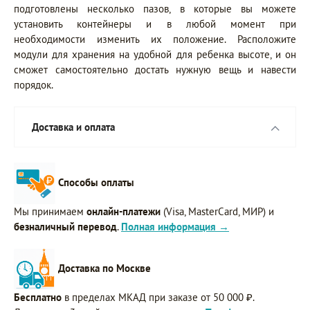
подготовлены несколько пазов, в которые вы можете
установить контейнеры и в любой момент при
необходимости изменить их положение. Расположите
модули для хранения на удобной для ребенка высоте, и он
сможет самостоятельно достать нужную вещь и навести
порядок.
Доставка и оплата
Способы оплаты
Мы принимаем
онлайн-платежи
(Visa, MasterCard, МИР) и
безналичный перевод
.
Полная информация →
Доставка по Москве
Бесплатно
в пределах МКАД при заказе от 50 000 ₽.