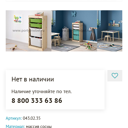
Нет в наличии
Наличие уточняйте по тел.
8 800 333 63 86
Артикул:
043.02.35
Материал:
массив сосны