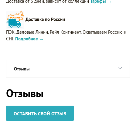
Доставка от 3 дней, зависит от коллекции
Тарифы →
Доставка по России
ПЭК, Деловые Линии, Рейл Континент. Охватываем Россию и
СНГ.
Подробнее →
Отзывы
Отзывы
ОСТАВИТЬ СВОЙ ОТЗЫВ