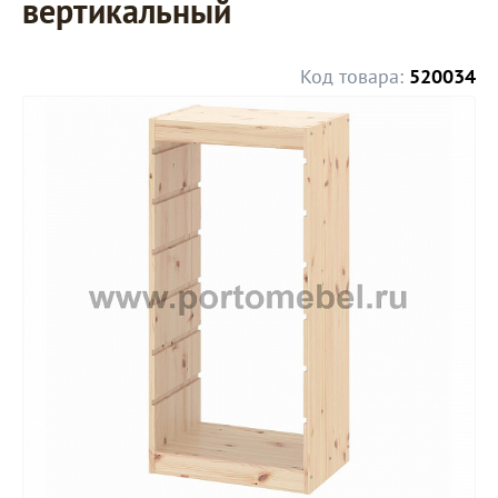
вертикальный
Код товара:
520034