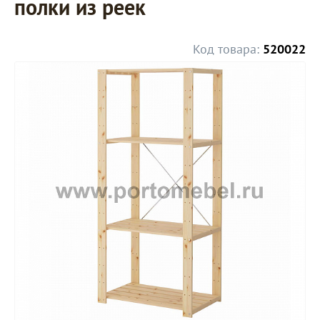
полки из реек
Код товара:
520022