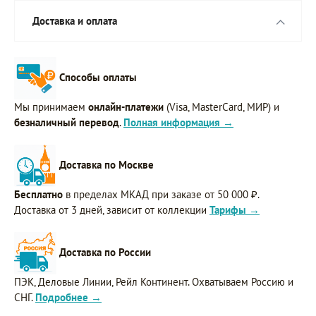
Доставка и оплата
Способы оплаты
Мы принимаем
онлайн-платежи
(Visa, MasterCard, МИР) и
безналичный перевод
.
Полная информация →
Доставка по Москве
Бесплатно
в пределах МКАД при заказе от 50 000 ₽.
Доставка от 3 дней, зависит от коллекции
Тарифы →
Доставка по России
ПЭК, Деловые Линии, Рейл Континент. Охватываем Россию и
СНГ.
Подробнее →