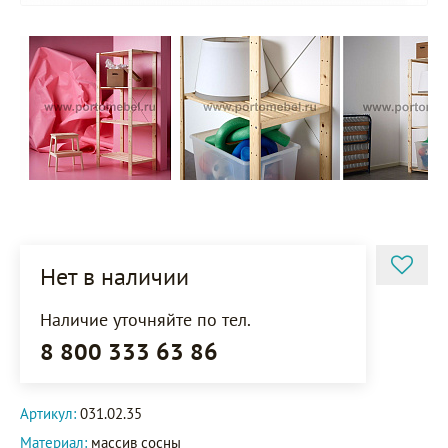
Нет в наличии
Наличие уточняйте по тел.
8 800 333 63 86
Артикул:
031.02.35
Материал:
массив сосны