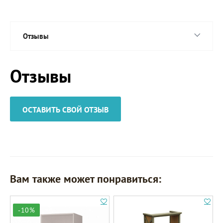
Отзывы
Отзывы
ОСТАВИТЬ СВОЙ ОТЗЫВ
Вам также может понравиться:
-10%