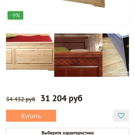
-9%
31 204 руб
34 432 руб
Купить
Выберите характеристики