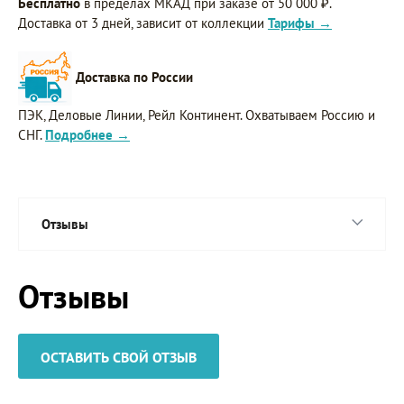
Бесплатно
в пределах МКАД при заказе от 50 000 ₽.
Доставка от 3 дней, зависит от коллекции
Тарифы →
Доставка по России
ПЭК, Деловые Линии, Рейл Континент. Охватываем Россию и
СНГ.
Подробнее →
Отзывы
Отзывы
ОСТАВИТЬ СВОЙ ОТЗЫВ