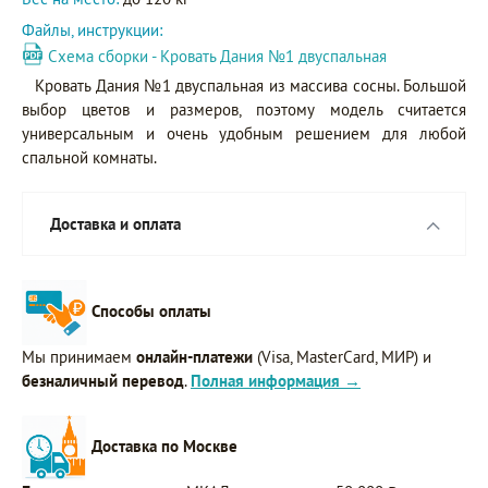
Файлы, инструкции:
Схема сборки - Кровать Дания №1 двуспальная
Кровать Дания №1 двуспальная из массива сосны. Большой
выбор цветов и размеров, поэтому модель считается
универсальным и очень удобным решением для любой
спальной комнаты.
Доставка и оплата
Способы оплаты
Мы принимаем
онлайн-платежи
(Visa, MasterCard, МИР) и
безналичный перевод
.
Полная информация →
Доставка по Москве