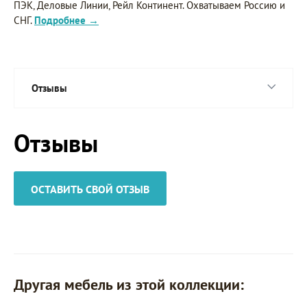
ПЭК, Деловые Линии, Рейл Континент. Охватываем Россию и
СНГ.
Подробнее →
Отзывы
Отзывы
ОСТАВИТЬ СВОЙ ОТЗЫВ
Другая мебель из этой коллекции: