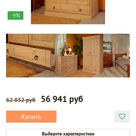
-9%
56 941 руб
62 832 руб
Купить
Выберите характеристики