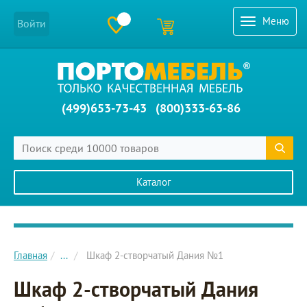
Меню
Войти
(499)653-73-43
(800)333-63-86
Каталог
Главное меню сайта
Главная
...
Шкаф 2-створчатый Дания №1
Шкаф 2-створчатый Дания