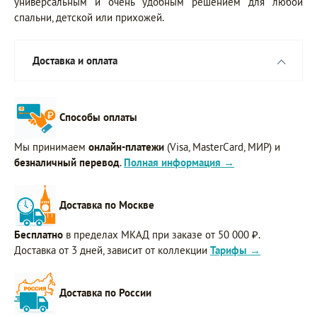
универсальным и очень удобным решением для любой
спальни, детской или прихожей.
Доставка и оплата
Способы оплаты
Мы принимаем
онлайн-платежи
(Visa, MasterCard, МИР) и
безналичный перевод
.
Полная информация →
Доставка по Москве
Бесплатно
в пределах МКАД при заказе от 50 000 ₽.
Доставка от 3 дней, зависит от коллекции
Тарифы →
Доставка по России