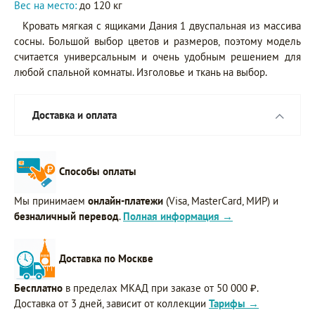
Вес на место:
до 120 кг
Кровать мягкая с ящиками Дания 1 двуспальная из массива
сосны. Большой выбор цветов и размеров, поэтому модель
считается универсальным и очень удобным решением для
любой спальной комнаты. Изголовье и ткань на выбор.
Доставка и оплата
Способы оплаты
Мы принимаем
онлайн-платежи
(Visa, MasterCard, МИР) и
безналичный перевод
.
Полная информация →
Доставка по Москве
Бесплатно
в пределах МКАД при заказе от 50 000 ₽.
Доставка от 3 дней, зависит от коллекции
Тарифы →