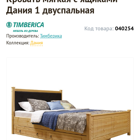
Дания 1 двуспальная
Код товара:
040254
Производитель:
Тимберика
Коллекция:
Дания