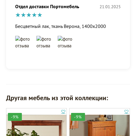
Отдел доставки Портомебель
21.01.2025
Бесцветный лак, ткань Верона, 1400х2000
Другая мебель из этой коллекции:
-9%
-9%