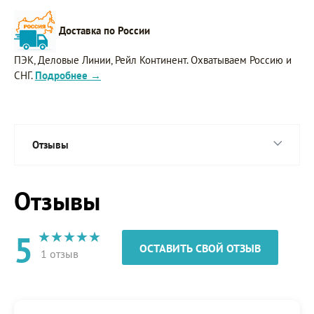
Доставка по России
ПЭК, Деловые Линии, Рейл Континент. Охватываем Россию и
СНГ.
Подробнее →
Отзывы
Отзывы
5
ОСТАВИТЬ СВОЙ ОТЗЫВ
1 отзыв