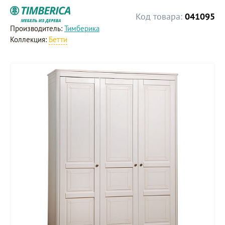
Код товара:
041095
Производитель:
Тимберика
Коллекция:
Бетти