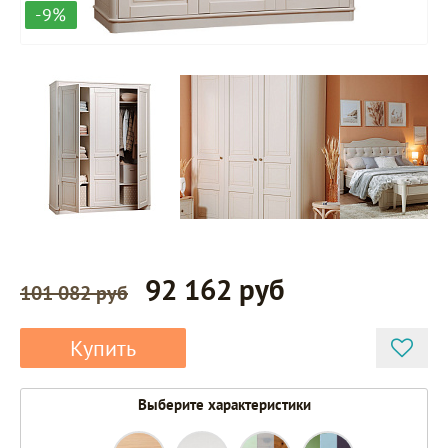
-9%
92 162 руб
101 082 руб
Купить
Выберите характеристики