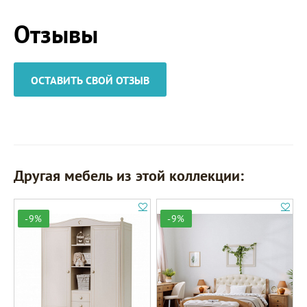
Отзывы
ОСТАВИТЬ СВОЙ ОТЗЫВ
Другая мебель из этой коллекции:
-9%
-9%