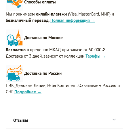
Способы оплаты
Мы принимаем
онлайн-платежи
(Visa, MasterCard, МИР) и
безналичный перевод
.
Полная информация →
Доставка по Москве
Бесплатно
в пределах МКАД при заказе от 50 000 ₽.
Доставка от 3 дней, зависит от коллекции
Тарифы →
Доставка по России
ПЭК, Деловые Линии, Рейл Континент. Охватываем Россию и
СНГ.
Подробнее →
Отзывы