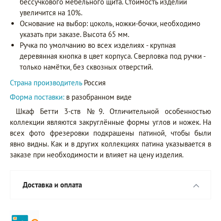
бессучкового мебельного щита. Стоимость изделий
увеличится на 10%.
Основание на выбор: цоколь, ножки-бочки, необходимо
указать при заказе. Высота 65 мм.
Ручка по умолчанию во всех изделиях - крупная
деревянная кнопка в цвет корпуса. Сверловка под ручки -
только намётки, без сквозных отверстий.
Страна производитель
Россия
Форма поставки:
в разобранном виде
Шкаф Бетти 3-ств №9. Отличительной особенностью
коллекции являются закруглённые формы углов и ножек. На
всех фото фрезеровки подкрашены патиной, чтобы были
явно видны. Как и в других коллекциях патина указывается в
заказе при необходимости и влияет на цену изделия.
Доставка и оплата