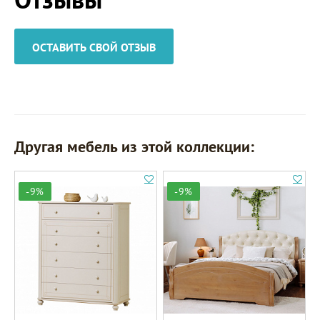
ОСТАВИТЬ СВОЙ ОТЗЫВ
Другая мебель из этой коллекции:
-9%
-9%