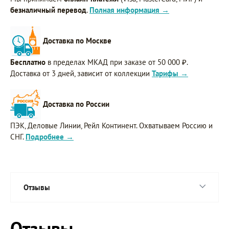
безналичный перевод
.
Полная информация →
Доставка по Москве
Бесплатно
в пределах МКАД при заказе от 50 000 ₽.
Доставка от 3 дней, зависит от коллекции
Тарифы →
Доставка по России
ПЭК, Деловые Линии, Рейл Континент. Охватываем Россию и
СНГ.
Подробнее →
Отзывы
Отзывы