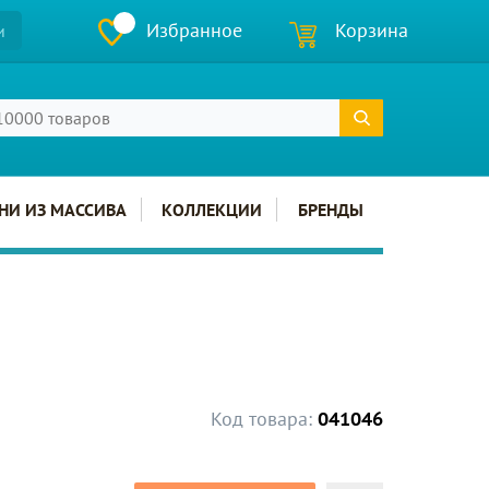
Избранное
Корзина
и
НИ ИЗ МАССИВА
КОЛЛЕКЦИИ
БРЕНДЫ
Код товара:
041046