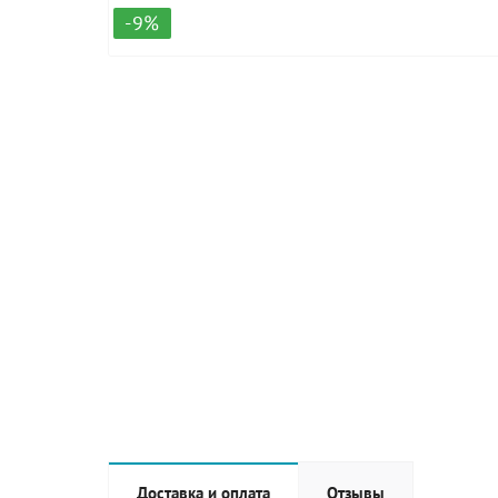
-9%
Доставка и оплата
Отзывы