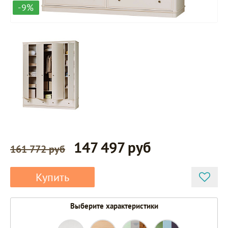
-9%
147 497 руб
161 772 руб
Купить
Выберите характеристики