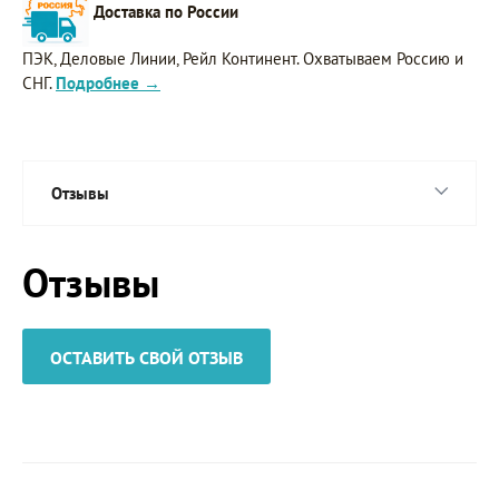
Доставка по России
ПЭК, Деловые Линии, Рейл Континент. Охватываем Россию и
СНГ.
Подробнее →
Отзывы
Отзывы
ОСТАВИТЬ СВОЙ ОТЗЫВ