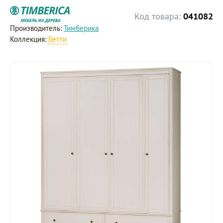
Код товара:
041082
Производитель:
Тимберика
Коллекция:
Бетти