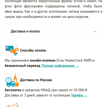
коллекции являются закруглённые формы углов и ножек. На
всех фото фрезеровки подкрашены патиной, чтобы были
явно видны. Как и в других коллекциях патина указывается в
заказе при необходимости и влияет на цену изделия.
Доставка и оплата
Способы оплаты
Мы принимаем
онлайн-платежи
(Visa, MasterCard, МИР) и
безналичный перевод
.
Полная информация →
Доставка по Москве
Бесплатно
в пределах МКАД при заказе от 50 000 ₽.
Доставка от 3 дней, зависит от коллекции
Тарифы →