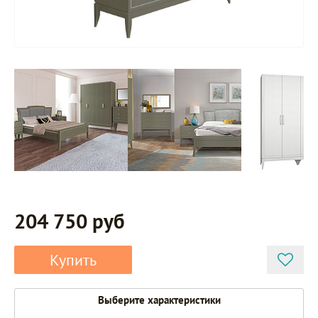
204 750 руб
Купить
Выберите характеристики