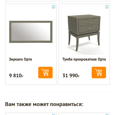
Зеркало Орта
Тумба прикроватная Орта
9 810
31 990
Р
Р
Вам также может понравиться: