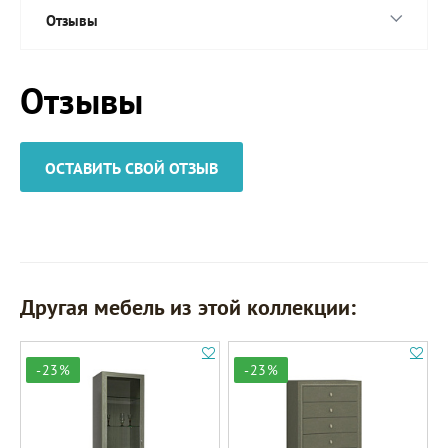
Отзывы
Отзывы
ОСТАВИТЬ СВОЙ ОТЗЫВ
Другая мебель из этой коллекции:
-23%
-23%