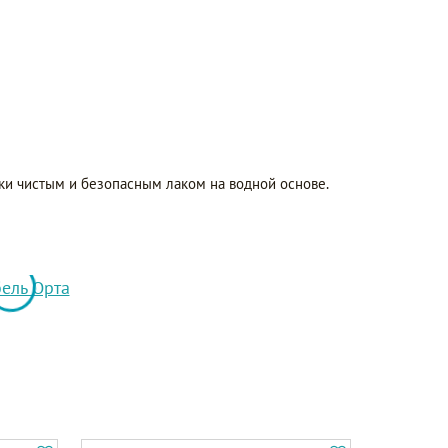
ки чистым и безопасным лаком на водной основе.