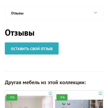
Отзывы
Отзывы
ОСТАВИТЬ СВОЙ ОТЗЫВ
Другая мебель из этой коллекции:
-9%
-9%