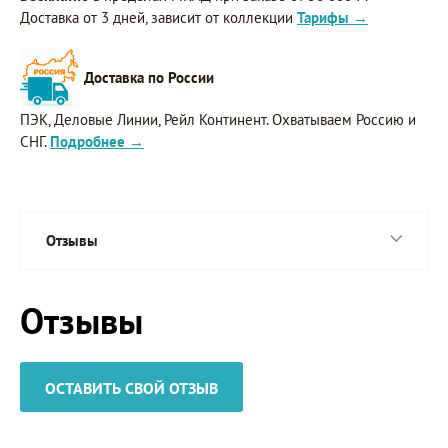
Доставка от 3 дней, зависит от коллекции
Тарифы →
Доставка по России
ПЭК, Деловые Линии, Рейл Континент. Охватываем Россию и
СНГ.
Подробнее →
Отзывы
Отзывы
ОСТАВИТЬ СВОЙ ОТЗЫВ