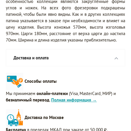
особенностью коллекции являются закруглённые формы
углов и ножек. На всех фото фрезеровки подкрашены
патиной, чтобы были явно видны. Как и в других коллекциях
патина указывается в заказе при необходимости и влияет на
цену изделия. Высота изножья 570мм, высота изголовья
970мм. Царги 180мм, расстояние от верха царги до настила
70мм. Ширина и длина изделия указаны приблизительно.
Доставка и оплата
Способы оплаты
Мы принимаем
онлайн-платежи
(Visa, MasterCard, МИР) и
безналичный перевод
.
Полная информация →
Доставка по Москве
Бесплатно
в пределах МКАД при заказе от 50 000 ₽.