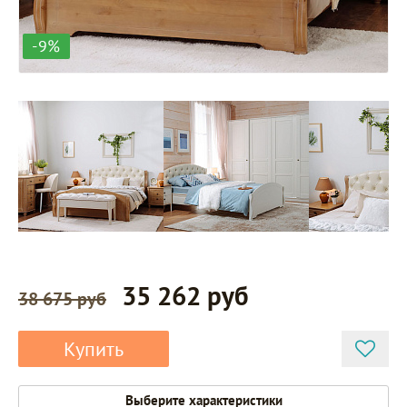
-9%
35 262 руб
38 675 руб
Купить
Выберите характеристики