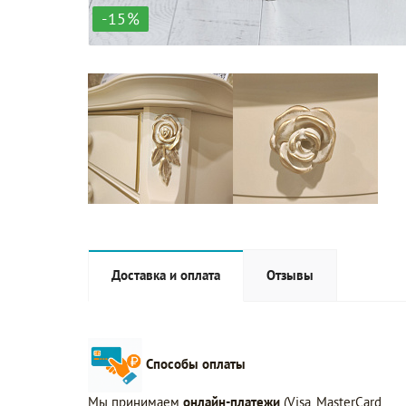
-15%
Доставка и оплата
Отзывы
Способы оплаты
Мы принимаем
онлайн-платежи
(Visa, MasterCard,