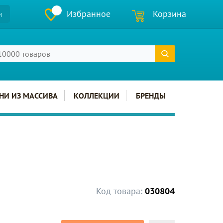
Избранное
Корзина
и
НИ ИЗ МАССИВА
КОЛЛЕКЦИИ
БРЕНДЫ
Код товара:
030804