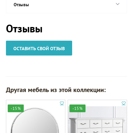
Отзывы
Отзывы
ОСТАВИТЬ СВОЙ ОТЗЫВ
Другая мебель из этой коллекции:
-15%
-15%