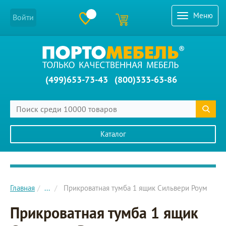
Меню
Войти
(499)653-73-43
(800)333-63-86
Каталог
Главное меню сайта
Главная
...
Прикроватная тумба 1 ящик Сильвери Роум
Прикроватная тумба 1 ящик