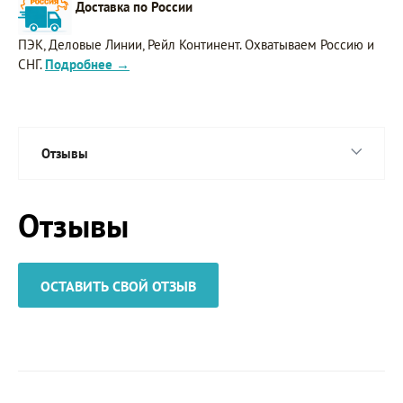
Доставка по России
ПЭК, Деловые Линии, Рейл Континент. Охватываем Россию и
СНГ.
Подробнее →
Отзывы
Отзывы
ОСТАВИТЬ СВОЙ ОТЗЫВ