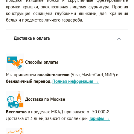
придают изящные ножки и скругленные фрезерованные
кромки крышки, эксклюзивная лицевая фурнитура. Простая
конструкция оснащена глубокими ящиками, для хранения
белья и предметов личного гардероба.
Доставка и оплата
Способы оплаты
Мы принимаем
онлайн-платежи
(Visa, MasterCard, МИР) и
безналичный перевод
.
Полная информация →
Доставка по Москве
Бесплатно
в пределах МКАД при заказе от 50 000 ₽.
Доставка от 3 дней, зависит от коллекции
Тарифы →