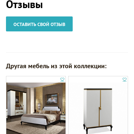
Отзывы
ОСТАВИТЬ СВОЙ ОТЗЫВ
Другая мебель из этой коллекции: