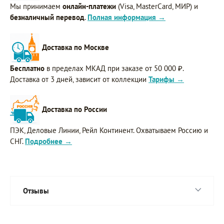
Мы принимаем
онлайн-платежи
(Visa, MasterCard, МИР) и
безналичный перевод
.
Полная информация →
Доставка по Москве
Бесплатно
в пределах МКАД при заказе от 50 000 ₽.
Доставка от 3 дней, зависит от коллекции
Тарифы →
Доставка по России
ПЭК, Деловые Линии, Рейл Континент. Охватываем Россию и
СНГ.
Подробнее →
Отзывы