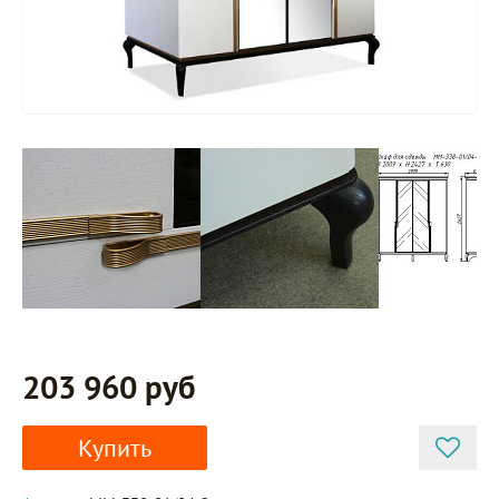
203 960 руб
Купить